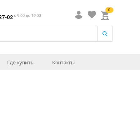
0
c 9:00 до 19:00
-27-02
Где купить
Контакты