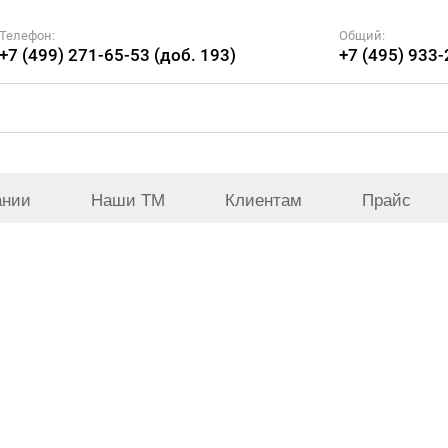
Телефон:
Общий:
+7 (499) 271-65-53 (доб. 193)
+7 (495) 933
ании
Наши ТМ
Клиентам
Прайс