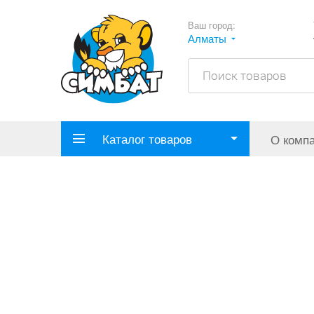
Ваш город:
Алматы
Каталог товаров
О комп