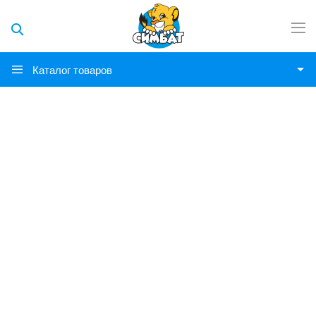
Каталог товаров