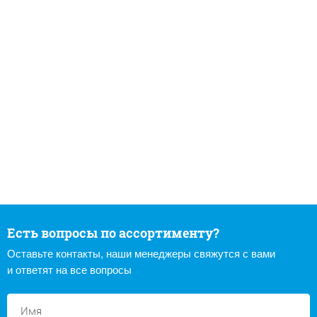
Есть вопросы по ассортименту?
Оставьте контакты, наши менеджеры свяжутся с вами
и ответят на все вопросы