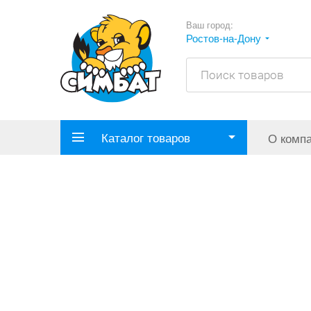
Ваш город:
Ростов-на-Дону
Каталог товаров
О комп