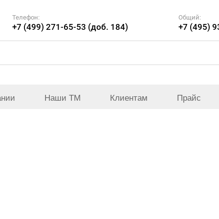
Телефон:
Общий:
+7 (499) 271-65-53 (доб. 184)
+7 (495) 
ании
Наши ТМ
Клиентам
Прайс