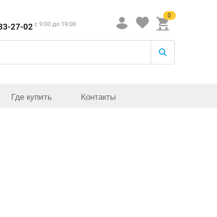
0
c 9:00 до 19:00
933-27-02
Где купить
Контакты