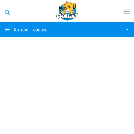
Каталог товаров