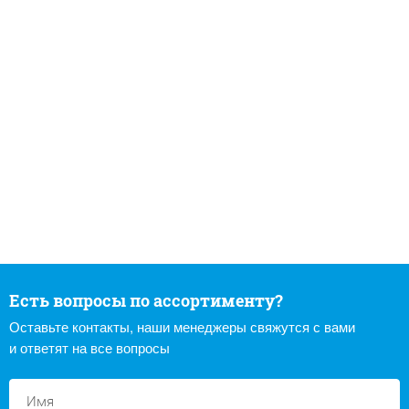
Есть вопросы по ассортименту?
Оставьте контакты, наши менеджеры свяжутся с вами
и ответят на все вопросы