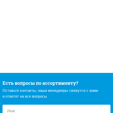
Есть вопросы по ассортименту?
Оставьте контакты, наши менеджеры свяжутся с вами
и ответят на все вопросы