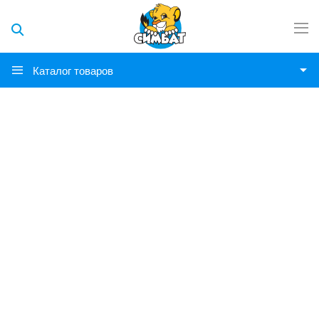
Каталог товаров