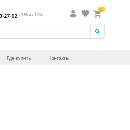
0
c 9:00 до 19:00
33-27-02
Где купить
Контакты