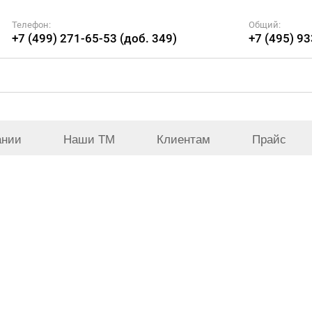
Телефон:
Общий:
+7 (499) 271-65-53 (доб. 349)
+7 (495) 9
ании
Наши ТМ
Клиентам
Прайс