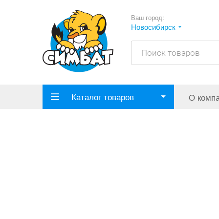
Ваш город:
Новосибирск
Каталог товаров
О комп