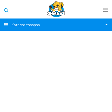
Каталог товаров