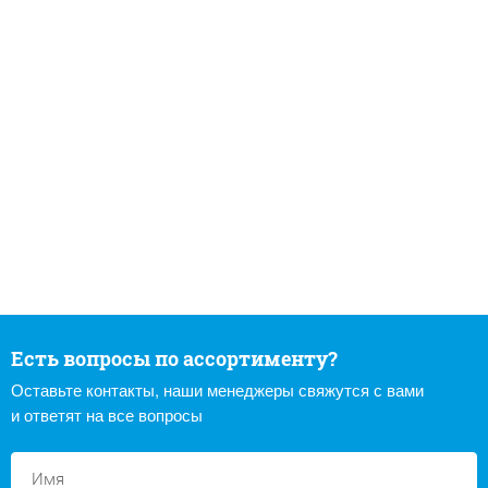
Есть вопросы по ассортименту?
Оставьте контакты, наши менеджеры свяжутся с вами
и ответят на все вопросы