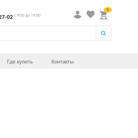
0
c 9:00 до 19:00
-27-02
Где купить
Контакты