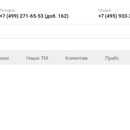
Телефон:
Общий:
+7 (499) 271-65-53 (доб. 162)
+7 (495) 933
ании
Наши ТМ
Клиентам
Прайс