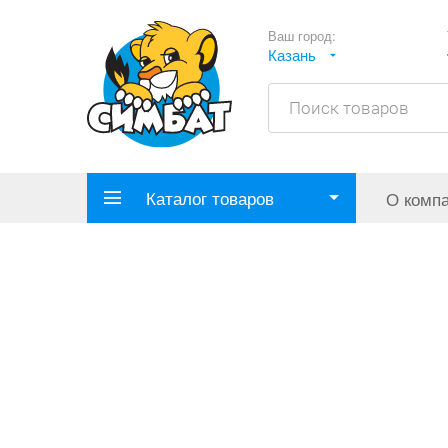
Ваш город:
Казань
Каталог товаров
О комп