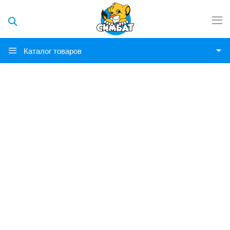
Каталог товаров