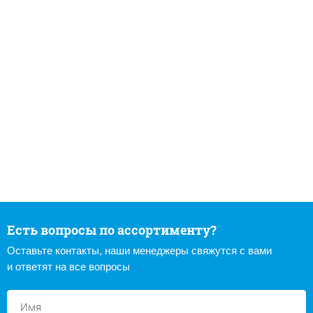
Есть вопросы по ассортименту?
Оставьте контакты, наши менеджеры свяжутся с вами
и ответят на все вопросы