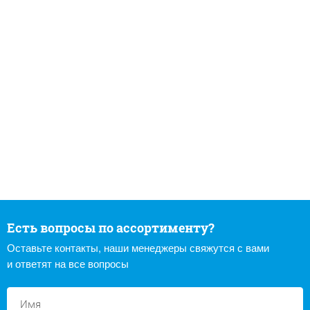
Есть вопросы по ассортименту?
Оставьте контакты, наши менеджеры свяжутся с вами
и ответят на все вопросы