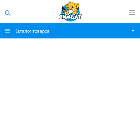
Каталог товаров