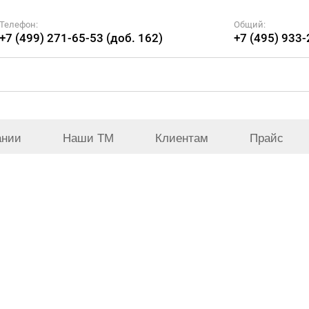
Телефон:
Общий:
+7 (499) 271-65-53 (доб. 162)
+7 (495) 933
ании
Наши ТМ
Клиентам
Прайс