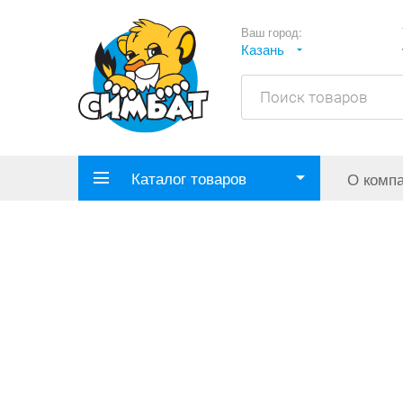
Ваш город:
Казань
Каталог товаров
О комп