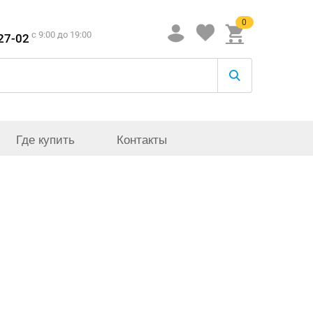
0
c 9:00 до 19:00
-27-02
Где купить
Контакты