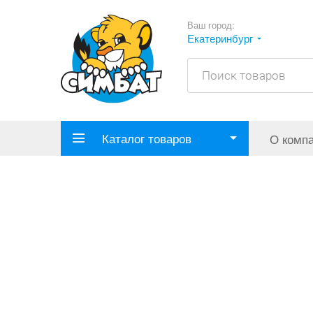
Ваш город:
Екатеринбург
Каталог товаров
О комп