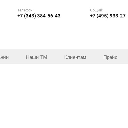
Телефон:
Общий:
+7 (343) 384-56-43
+7 (495) 933-27
ании
Наши ТМ
Клиентам
Прайс