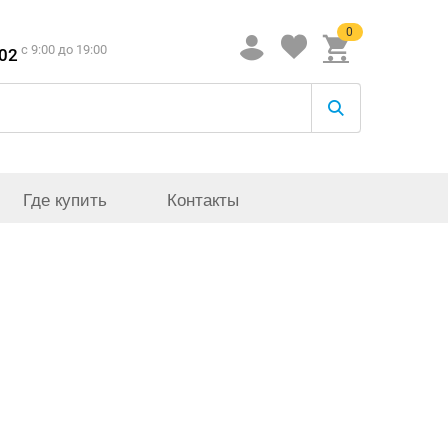
0
c 9:00 до 19:00
-02
Где купить
Контакты