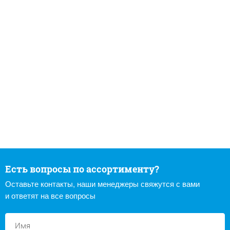
Есть вопросы по ассортименту?
Оставьте контакты, наши менеджеры свяжутся с вами
и ответят на все вопросы