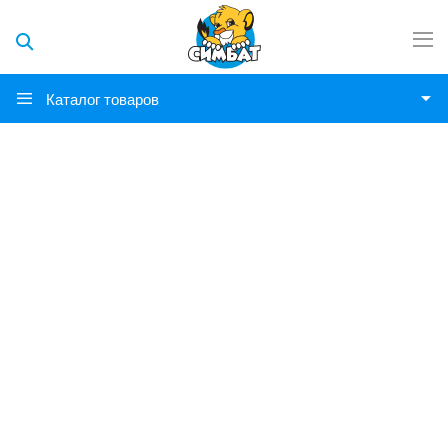
Каталог товаров