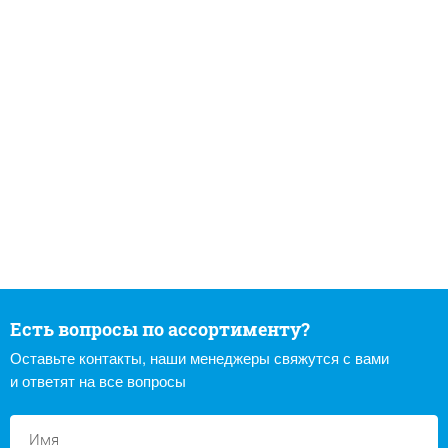
Есть вопросы по ассортименту?
Оставьте контакты, наши менеджеры свяжутся с вами
и ответят на все вопросы