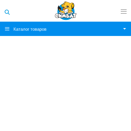
Каталог товаров