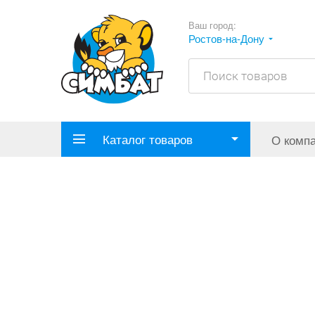
Ваш город:
Ростов-на-Дону
Каталог товаров
О комп