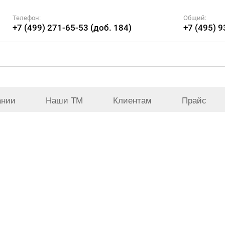
Телефон:
Общий:
+7 (499) 271-65-53 (доб. 184)
+7 (495) 
ании
Наши ТМ
Клиентам
Прайс