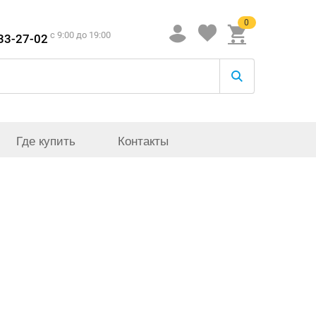
0
c 9:00 до 19:00
933-27-02
Где купить
Контакты