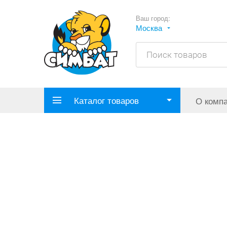
Ваш город:
Москва
Каталог товаров
О комп