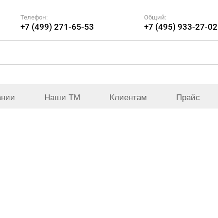
Телефон:
Общий:
+7 (499) 271-65-53
+7 (495) 933-27-02
ании
Наши ТМ
Клиентам
Прайс