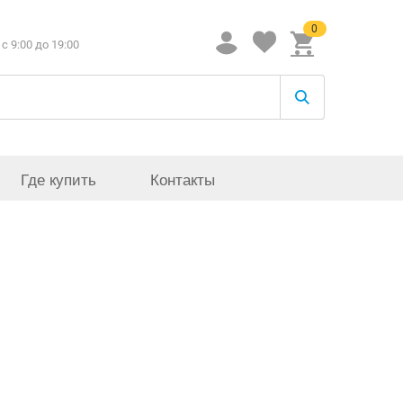
0
c 9:00 до 19:00
Где купить
Контакты