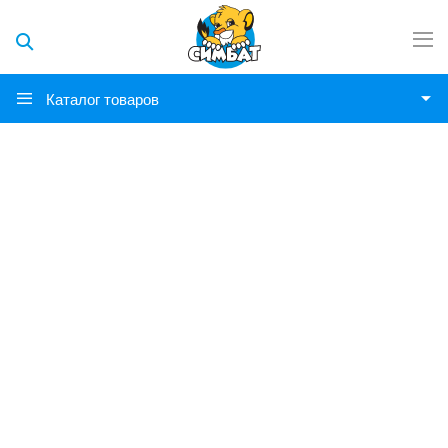
Каталог товаров