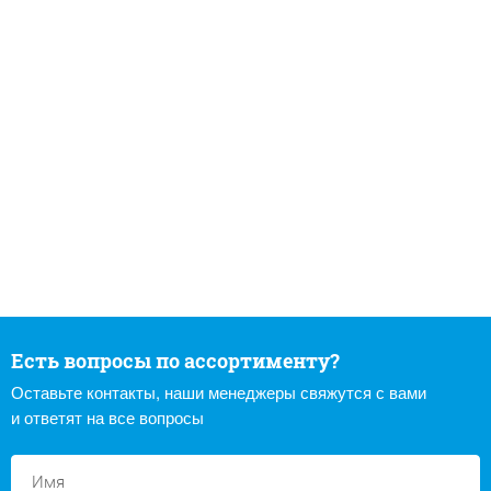
Есть вопросы по ассортименту?
Оставьте контакты, наши менеджеры свяжутся с вами
и ответят на все вопросы