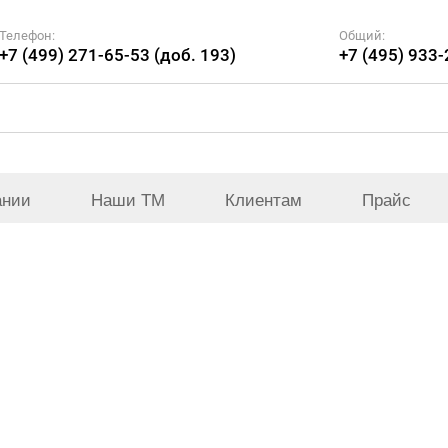
Телефон:
Общий:
+7 (499) 271-65-53 (доб. 193)
+7 (495) 933
ании
Наши ТМ
Клиентам
Прайс