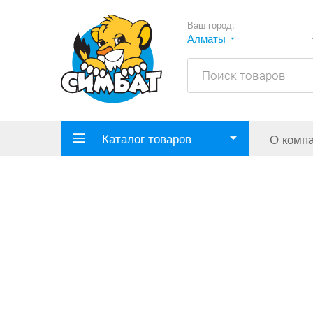
Ваш город:
Алматы
Каталог товаров
О комп