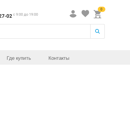
0
c 9:00 до 19:00
-27-02
Где купить
Контакты