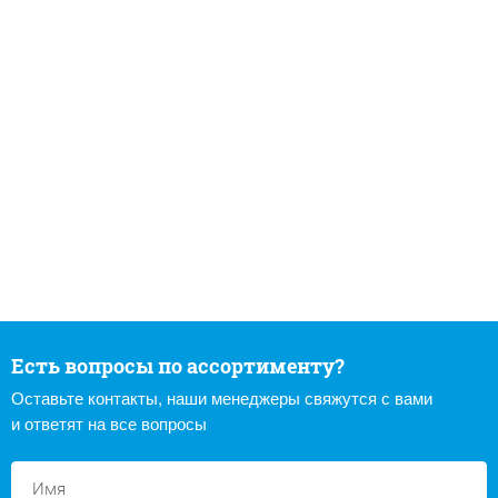
Есть вопросы по ассортименту?
Оставьте контакты, наши менеджеры свяжутся с вами
и ответят на все вопросы