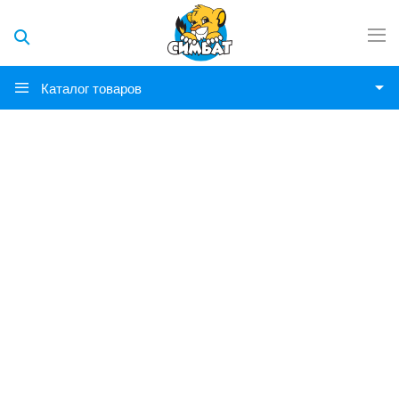
Каталог товаров