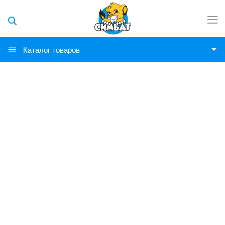
Каталог товаров