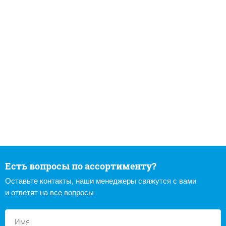
Есть вопросы по ассортименту?
Оставьте контакты, наши менеджеры свяжутся с вами
и ответят на все вопросы