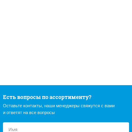
Есть вопросы по ассортименту?
Оставьте контакты, наши менеджеры свяжутся с вами
и ответят на все вопросы