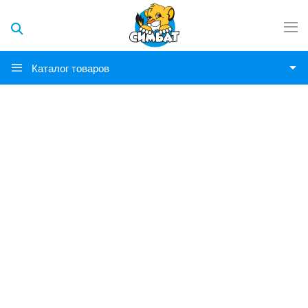
Каталог товаров