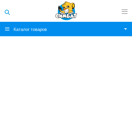
Каталог товаров