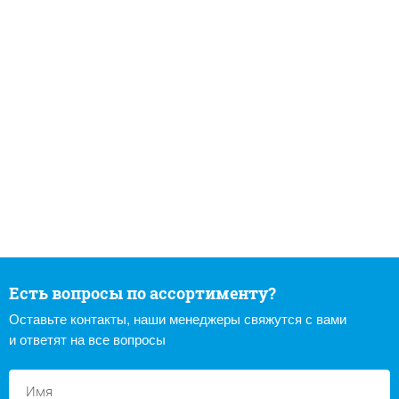
Есть вопросы по ассортименту?
Оставьте контакты, наши менеджеры свяжутся с вами
и ответят на все вопросы