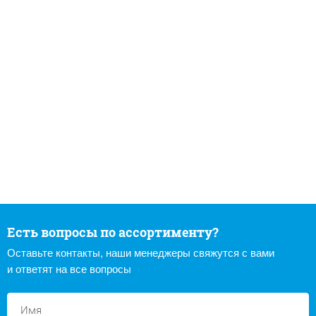
Есть вопросы по ассортименту?
Оставьте контакты, наши менеджеры свяжутся с вами
и ответят на все вопросы