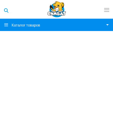
Каталог товаров