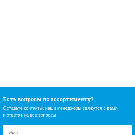
Есть вопросы по ассортименту?
Оставьте контакты, наши менеджеры свяжутся с вами
и ответят на все вопросы