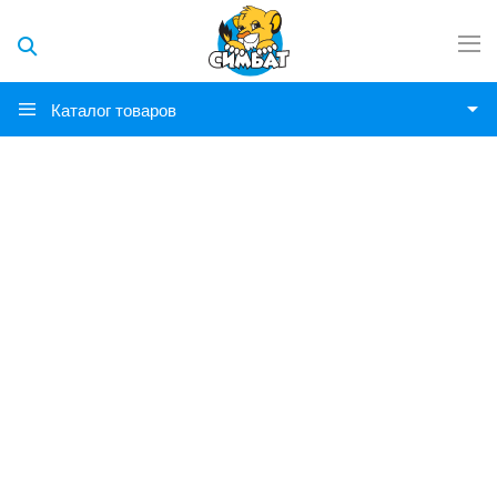
Каталог товаров