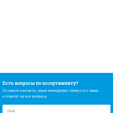
Есть вопросы по ассортименту?
Оставьте контакты, наши менеджеры свяжутся с вами
и ответят на все вопросы