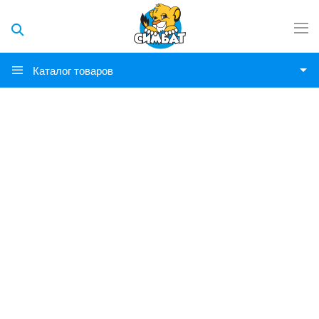
Каталог товаров