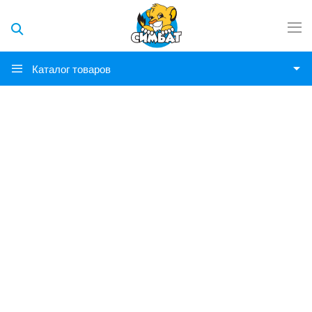
Каталог товаров