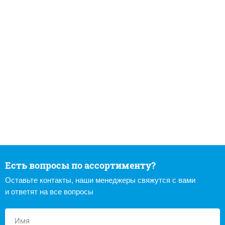
Есть вопросы по ассортименту?
Оставьте контакты, наши менеджеры свяжутся с вами
и ответят на все вопросы