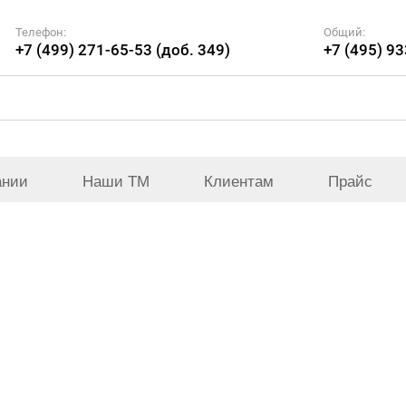
Телефон:
Общий:
+7 (499) 271-65-53 (доб. 349)
+7 (495) 9
ании
Наши ТМ
Клиентам
Прайс