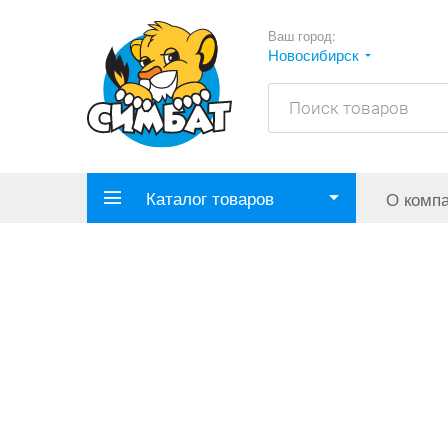
Ваш город:
Новосибирск
Каталог товаров
О комп