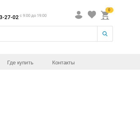
0
c 9:00 до 19:00
33-27-02
Где купить
Контакты