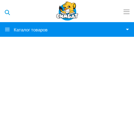
Каталог товаров