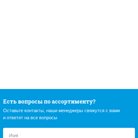
Есть вопросы по ассортименту?
Оставьте контакты, наши менеджеры свяжутся с вами
и ответят на все вопросы