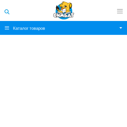
Каталог товаров