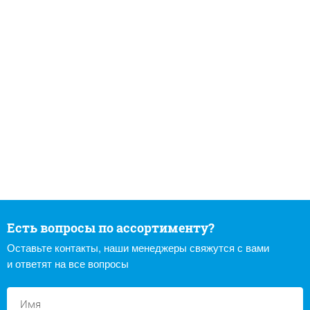
Есть вопросы по ассортименту?
Оставьте контакты, наши менеджеры свяжутся с вами
и ответят на все вопросы