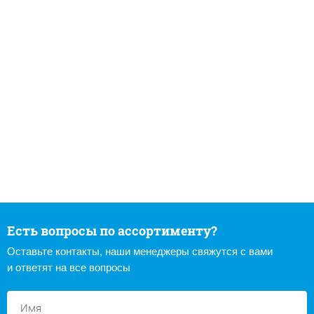
Есть вопросы по ассортименту?
Оставьте контакты, наши менеджеры свяжутся с вами
и ответят на все вопросы