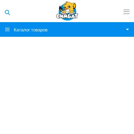
Каталог товаров