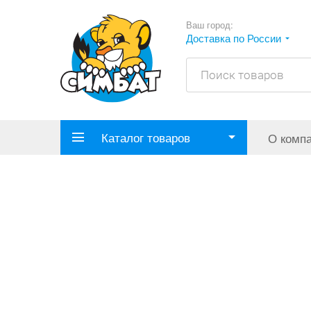
Ваш город:
Доставка по России
Каталог товаров
О комп