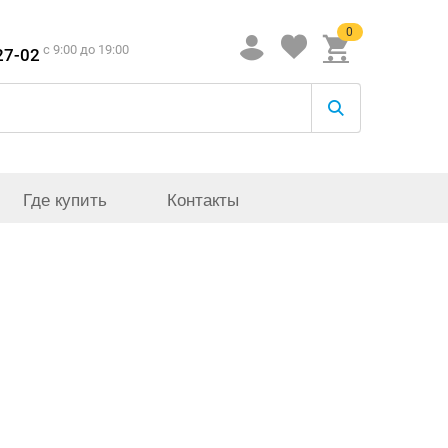
0
c 9:00 до 19:00
27-02
Где купить
Контакты