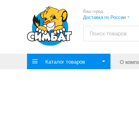
Ваш город:
Доставка по России
Каталог товаров
О комп