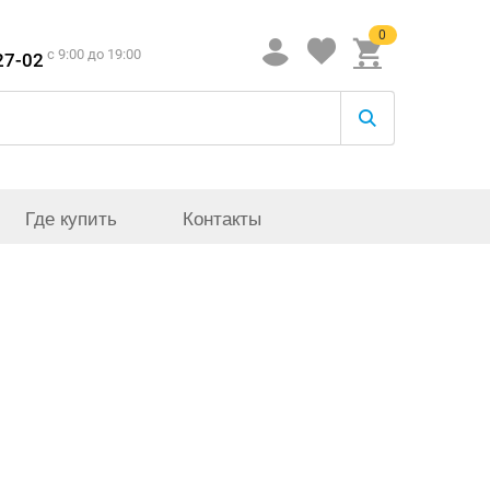
0
c 9:00 до 19:00
27-02
Где купить
Контакты