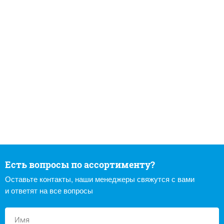
Есть вопросы по ассортименту?
Оставьте контакты, наши менеджеры свяжутся с вами
и ответят на все вопросы