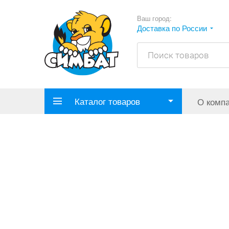
Ваш город:
Доставка по России
Каталог товаров
О комп