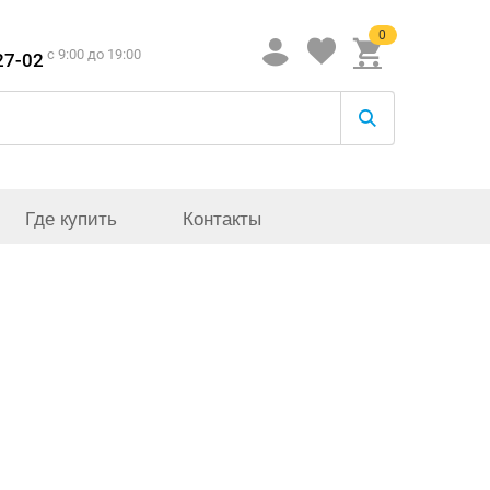
0
c 9:00 до 19:00
27-02
Где купить
Контакты