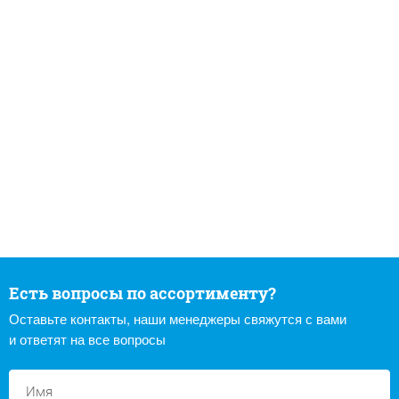
Есть вопросы по ассортименту?
Оставьте контакты, наши менеджеры свяжутся с вами
и ответят на все вопросы