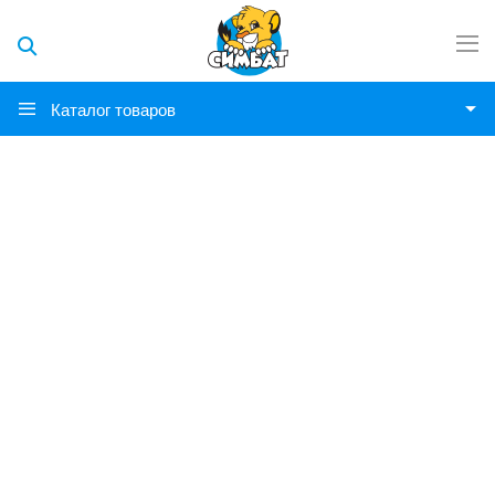
Каталог товаров