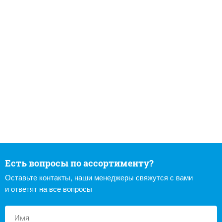
Есть вопросы по ассортименту?
Оставьте контакты, наши менеджеры свяжутся с вами
и ответят на все вопросы