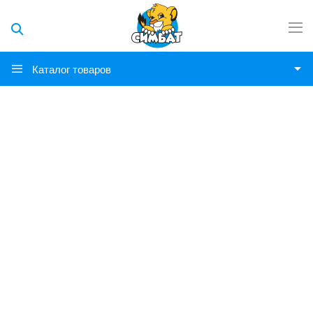
Каталог товаров