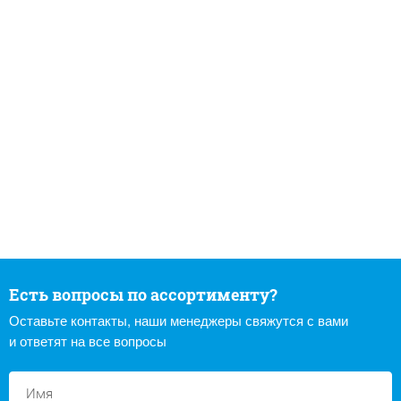
Есть вопросы по ассортименту?
Оставьте контакты, наши менеджеры свяжутся с вами
и ответят на все вопросы