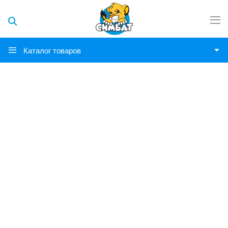
Каталог товаров