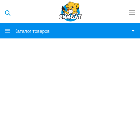
Каталог товаров