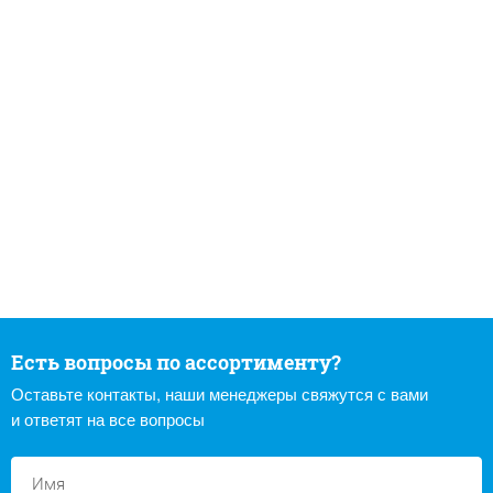
Есть вопросы по ассортименту?
Оставьте контакты, наши менеджеры свяжутся с вами
и ответят на все вопросы