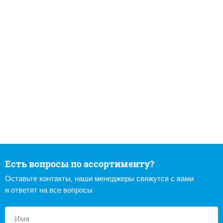
Есть вопросы по ассортименту?
Оставьте контакты, наши менеджеры свяжутся с вами
и ответят на все вопросы