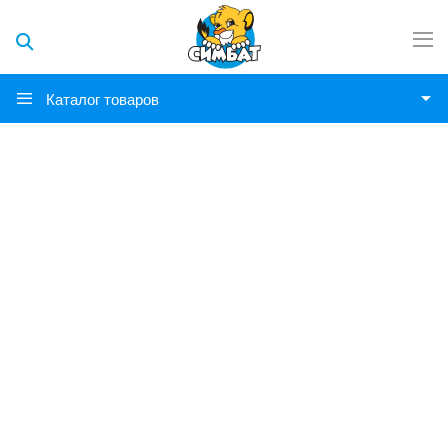
Каталог товаров