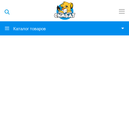
Каталог товаров