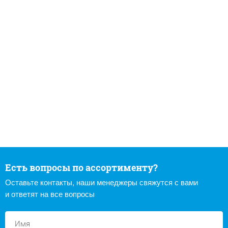
Есть вопросы по ассортименту?
Оставьте контакты, наши менеджеры свяжутся с вами
и ответят на все вопросы