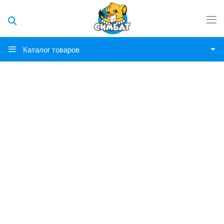
Каталог товаров