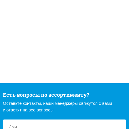
Есть вопросы по ассортименту?
Оставьте контакты, наши менеджеры свяжутся с вами
и ответят на все вопросы