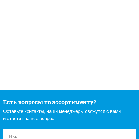
Есть вопросы по ассортименту?
Оставьте контакты, наши менеджеры свяжутся с вами
и ответят на все вопросы