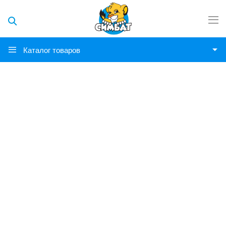
Каталог товаров