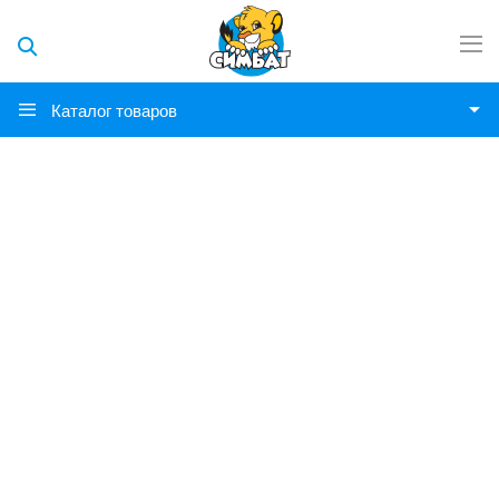
Каталог товаров