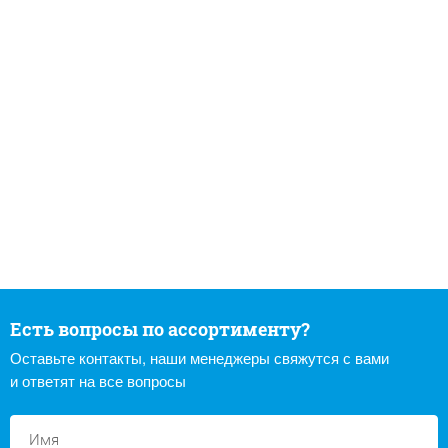
Есть вопросы по ассортименту?
Оставьте контакты, наши менеджеры свяжутся с вами
и ответят на все вопросы