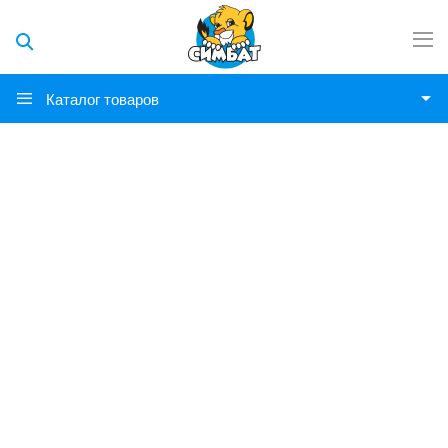
Каталог товаров