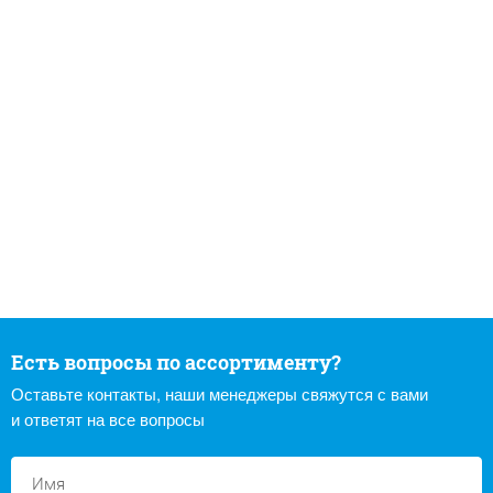
Есть вопросы по ассортименту?
Оставьте контакты, наши менеджеры свяжутся с вами
и ответят на все вопросы