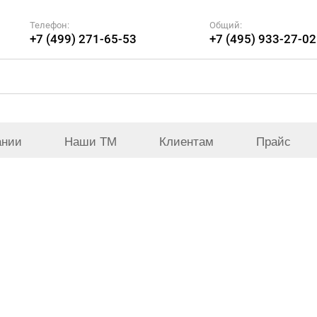
Телефон:
Общий:
+7 (499) 271-65-53
+7 (495) 933-27-02
ании
Наши ТМ
Клиентам
Прайс