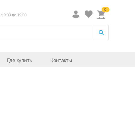
0
c 9:00 до 19:00
Где купить
Контакты