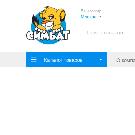
Ваш город:
Москва
Каталог товаров
О комп