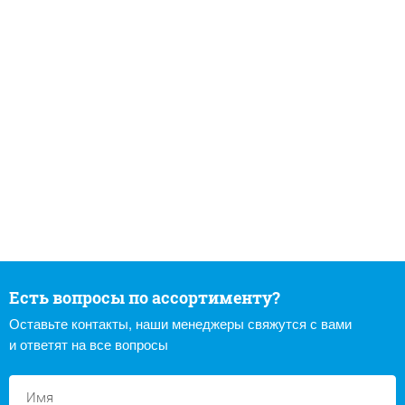
Есть вопросы по ассортименту?
Оставьте контакты, наши менеджеры свяжутся с вами
и ответят на все вопросы