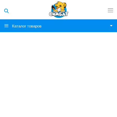
Каталог товаров