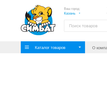
Ваш город:
Казань
Каталог товаров
О комп