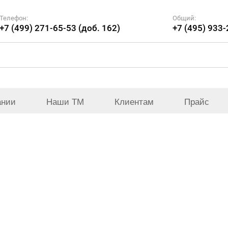
Телефон:
Общий:
+7 (499) 271-65-53 (доб. 162)
+7 (495) 933
ании
Наши ТМ
Клиентам
Прайс