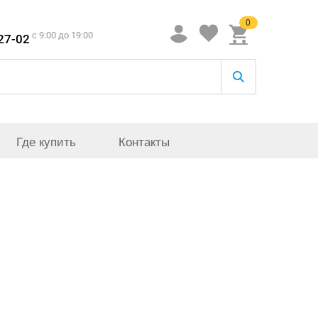
0
c 9:00 до 19:00
-27-02
Где купить
Контакты