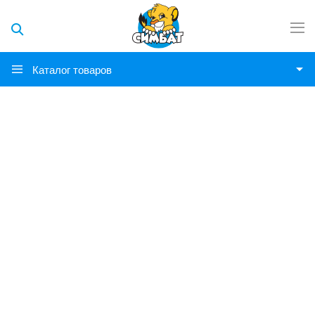
Каталог товаров