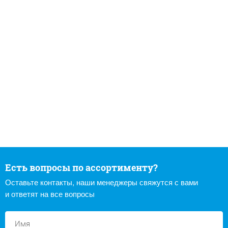
Есть вопросы по ассортименту?
Оставьте контакты, наши менеджеры свяжутся с вами
и ответят на все вопросы