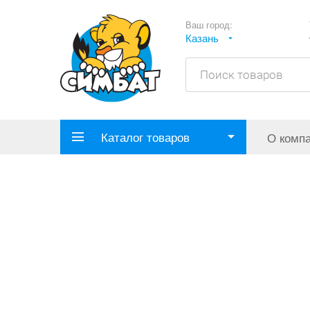
Ваш город:
Казань
Каталог товаров
О комп