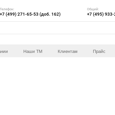
Телефон:
Общий:
+7 (499) 271-65-53 (доб. 162)
+7 (495) 933
ании
Наши ТМ
Клиентам
Прайс