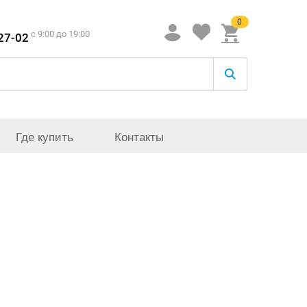
0
c 9:00 до 19:00
-27-02
Где купить
Контакты