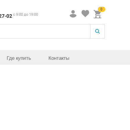
0
c 9:00 до 19:00
-27-02
Где купить
Контакты