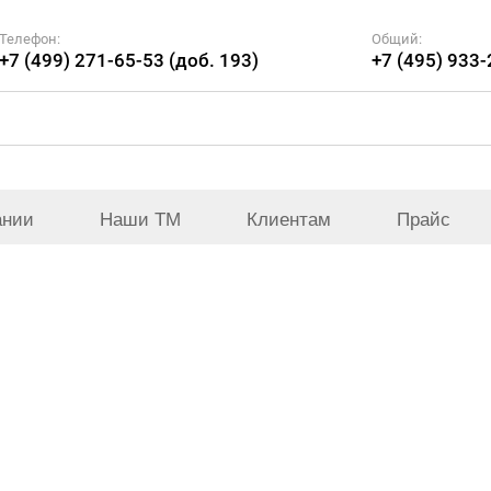
Телефон:
Общий:
+7 (499) 271-65-53 (доб. 193)
+7 (495) 933
ании
Наши ТМ
Клиентам
Прайс