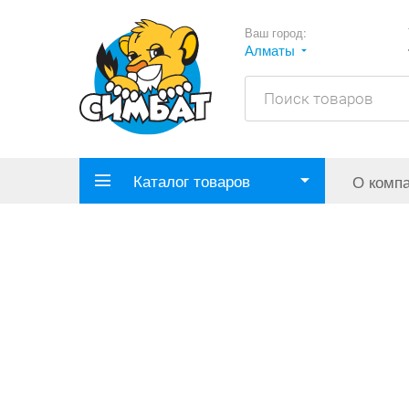
Ваш город:
Алматы
Каталог товаров
О комп